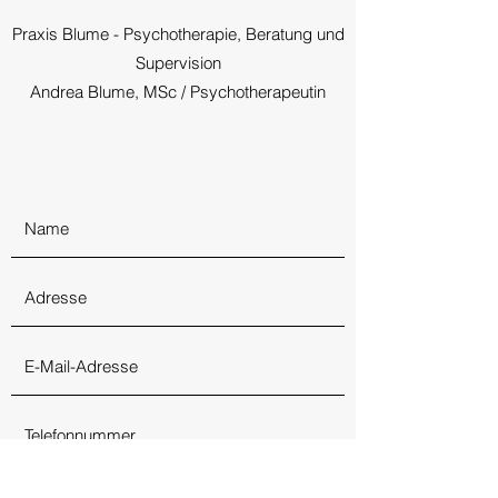
Praxis Blume - Psychotherapie, Beratung und
Supervision
Andrea Blume, MSc / Psychotherapeutin