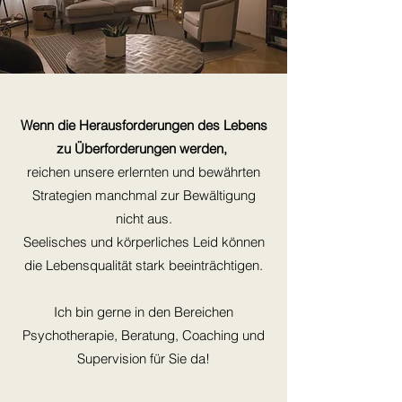
Wenn die Herausforderungen des Lebens
zu Überforderungen werden,
reichen unsere erlernten und bewährten
Strategien manchmal zur Bewältigung
nicht aus.
Seelisches und körperliches Leid können
die Lebensqualität stark beeinträchtigen.
Ich bin gerne in den Bereichen
Psychotherapie, Beratung, Coaching und
Supervision für Sie da!