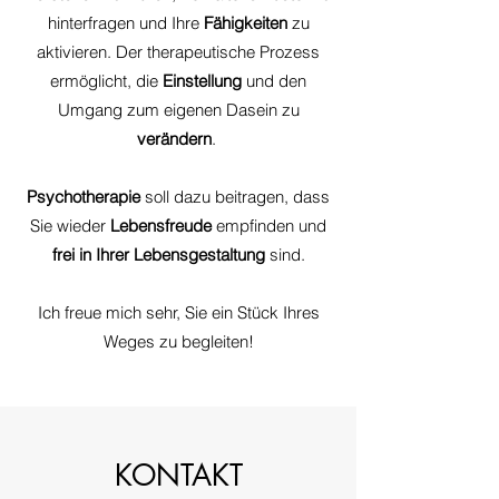
hinterfragen und Ihre
Fähigkeiten
zu
aktivieren.​ Der therapeutische Prozess
ermöglicht, die
Einstellung
und den
Umgang zum eigenen Dasein zu
verändern
. ​
Psychotherapie
soll dazu beitragen, dass
Sie wieder
Lebensfreude
empfinden und
frei in Ihrer Lebensgestaltung
sind.
Ich freue mich sehr, Sie ein Stück Ihres
Weges zu begleiten!
KONTAKT