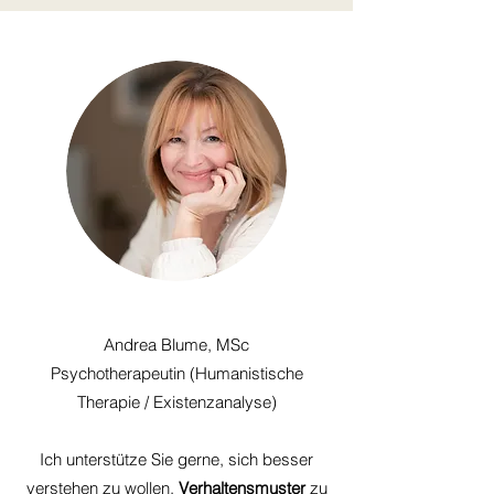
Andrea Blume, MSc
Psychotherapeutin (Humanistische
Therapie / Existenzanalyse)
Ich unterstütze Sie gerne, sich besser
verstehen zu wollen,
Verhaltensmuster
zu