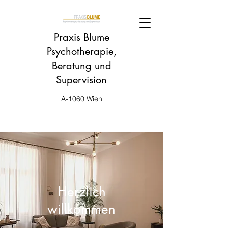
Praxis Blume
Psychotherapie,
Beratung und
Supervision
A-1060 Wien
Herzlich
willkommen